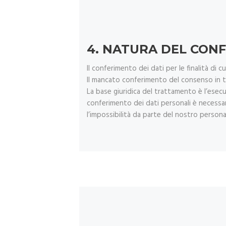
4.
NATURA DEL CONF
Il conferimento dei dati per le finalità di cu
Il mancato conferimento del consenso in t
La base giuridica del trattamento è l’esecu
conferimento dei dati personali è necessar
l’impossibilità da parte del nostro personal