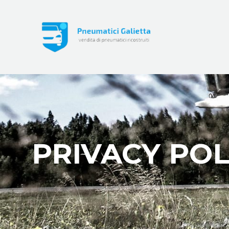
PRIVACY POL