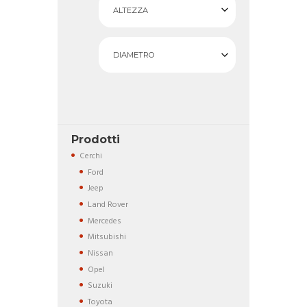
ALTEZZA
DIAMETRO
Prodotti
Cerchi
Ford
Jeep
Land Rover
Mercedes
Mitsubishi
Nissan
Opel
Suzuki
Toyota