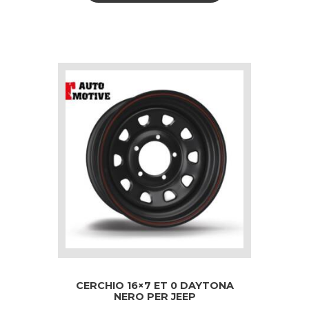
CERCHIO 16×7 ET 0 DAYTONA
NERO PER JEEP