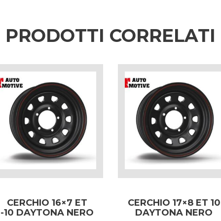
PRODOTTI CORRELATI
CERCHIO 16×7 ET
CERCHIO 17×8 ET 10
-10 DAYTONA NERO
DAYTONA NERO