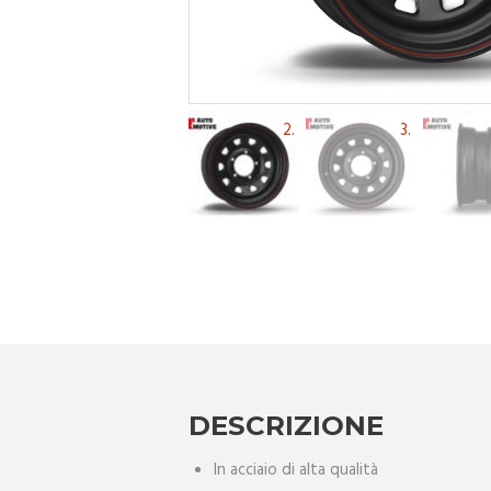
DESCRIZIONE
In acciaio di alta qualità