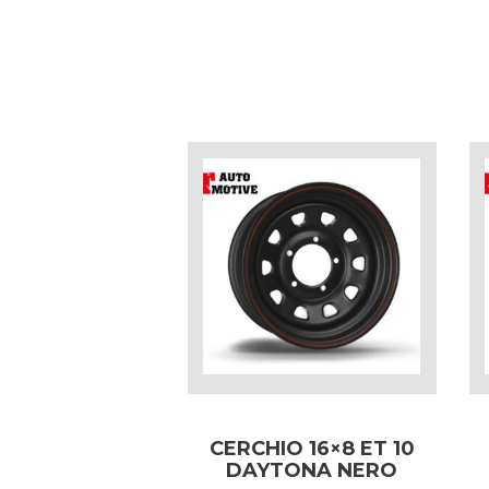
CERCHIO 16×8 ET 10
DAYTONA NERO