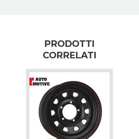
PRODOTTI
CORRELATI