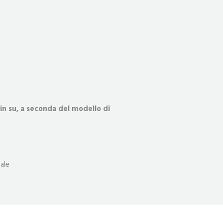
 su, a seconda del modello di
ale