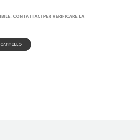
ILE. CONTATTACI PER VERIFICARE LA
L CARRELLO