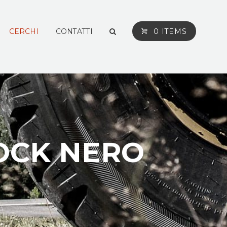
CERCHI
CONTATTI
0 ITEMS
ROCK NERO