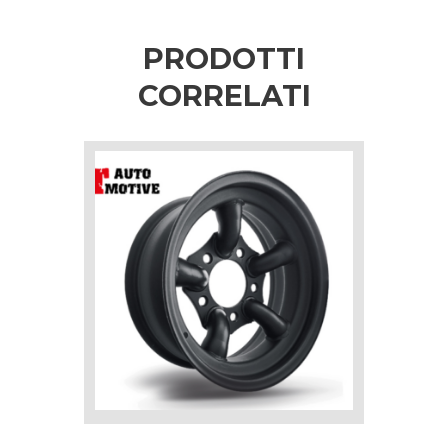
PRODOTTI
CORRELATI