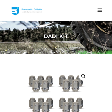
DADI KIT