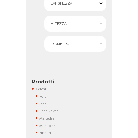
LARGHEZZA
ALTEZZA
DIAMETRO
Prodotti
Cerchi
Ford
Jeep
Land Rover
Mercedes
Mitsubishi
Nissan