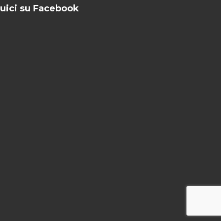
uici su Facebook