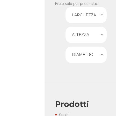
Filtro solo per pneumatici
LARGHEZZA
ALTEZZA
DIAMETRO
Prodotti
Cerchi