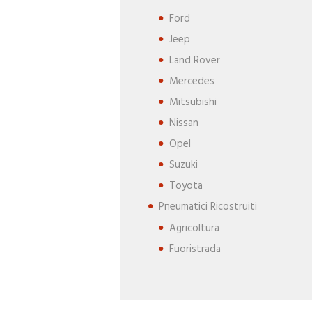
Ford
Jeep
Land Rover
Mercedes
Mitsubishi
Nissan
Opel
Suzuki
Toyota
Pneumatici Ricostruiti
Agricoltura
Fuoristrada