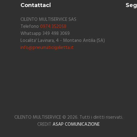
Contattaci
Seg
CILENTO MULTISERVICE SAS
Telefono
0974 352058
Whatsapp 349 498 3069
Localita' Lavinara, 4 - Montano Antilia (SA)
info@pneumaticigalietta.it
CILENTO MULTISERVICE © 2026. Tutti i diritti riservati.
CREDIT
ASAP COMUNICAZIONE