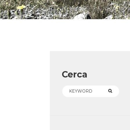
Cerca