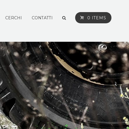
CERCHI
CONTATTI
0 ITEMS