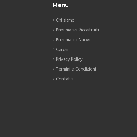
Menu
Chi siamo
Pneumatici Ricostruiti
Pneumatici Nuovi
Cerchi
Privacy Policy
Termini e Condizioni
Contatti