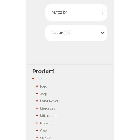
ALTEZZA
DIAMETRO
Prodotti
Cerchi
Ford
Jeep
Land Rover
Mercedes
Mitsubishi
Nissan
Opel
Suzuki