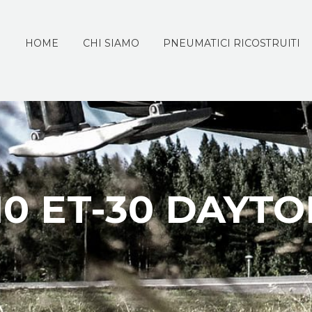
HOME
CHI SIAMO
PNEUMATICI RICOSTRUITI
10 ET-30 DAYT