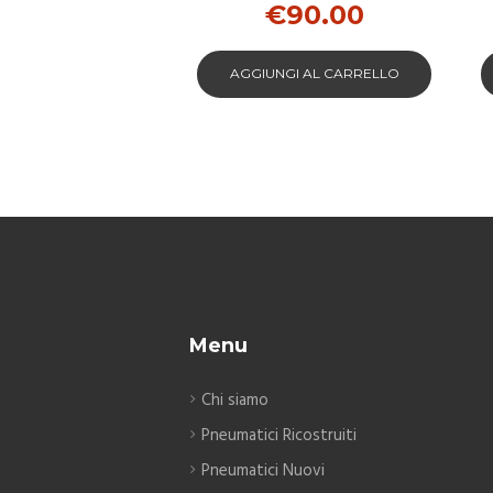
€
90.00
AGGIUNGI AL CARRELLO
Menu
Chi siamo
Pneumatici Ricostruiti
Pneumatici Nuovi