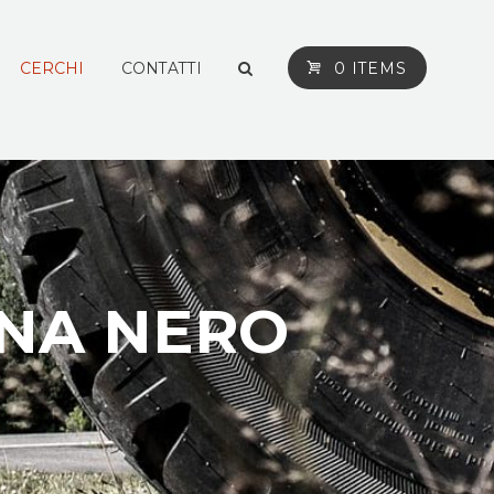
CERCHI
CONTATTI
0 ITEMS
ONA NERO