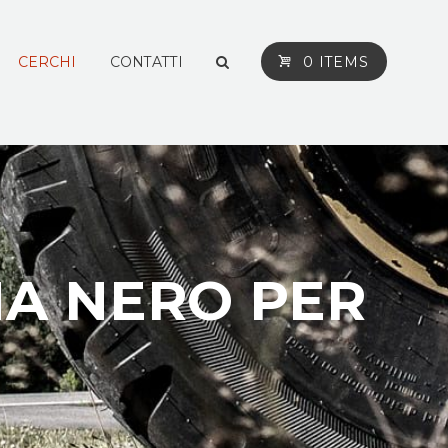
CERCHI
CONTATTI
0 ITEMS
NA NERO PER